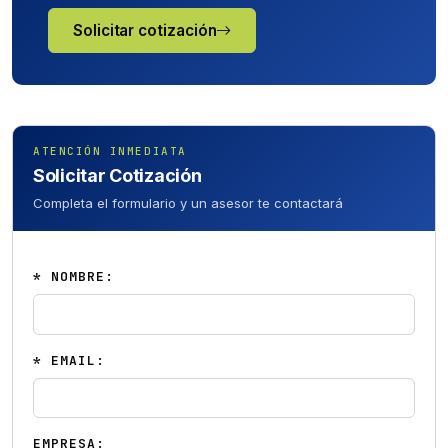
Solicitar cotización
ATENCIÓN INMEDIATA
Solicitar Cotización
Completa el formulario y un asesor te contactará
* NOMBRE:
* EMAIL:
EMPRESA: