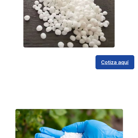
Cotiza aquí