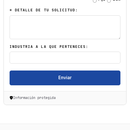
* DETALLE DE TU SOLICITUD:
INDUSTRIA A LA QUE PERTENECES:
Enviar
Información protegida