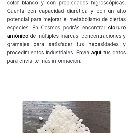
color blanco y con propiedades higroscópicas.
Cuenta con capacidad diurética y con un alto
potencial para mejorar el metabolismo de ciertas
especies. En Cosmos podrás encontrar
cloruro
amónico
de múltiples marcas, concentraciones y
gramajes para satisfacer tus necesidades y
procedimientos industriales. Envía
aquí
tus datos
para enviarte más información.