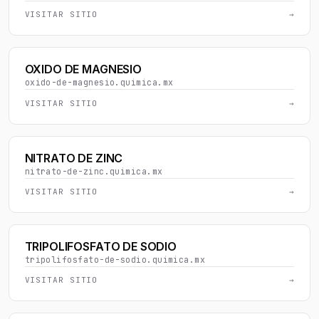
VISITAR SITIO
→
OXIDO DE MAGNESIO
oxido-de-magnesio.quimica.mx
VISITAR SITIO
→
NITRATO DE ZINC
nitrato-de-zinc.quimica.mx
VISITAR SITIO
→
TRIPOLIFOSFATO DE SODIO
tripolifosfato-de-sodio.quimica.mx
VISITAR SITIO
→