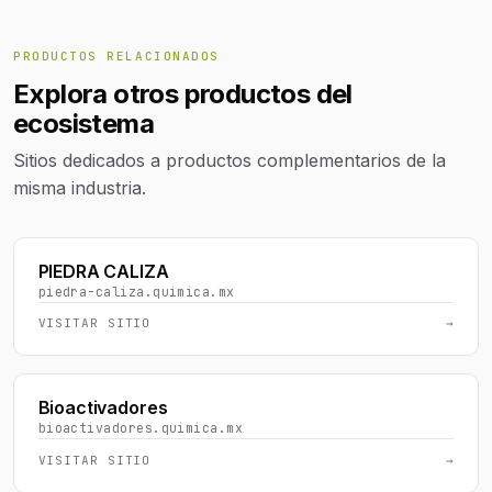
PRODUCTOS RELACIONADOS
Explora otros productos del
ecosistema
Sitios dedicados a productos complementarios de la
misma industria.
PIEDRA CALIZA
piedra-caliza.quimica.mx
VISITAR SITIO
→
Bioactivadores
bioactivadores.quimica.mx
VISITAR SITIO
→