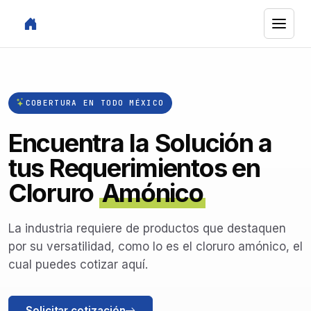
COBERTURA EN TODO MÉXICO
Encuentra la Solución a
tus Requerimientos en
Cloruro
Amónico
La industria requiere de productos que destaquen
por su versatilidad, como lo es el cloruro amónico, el
cual puedes cotizar aquí.
Solicitar cotización