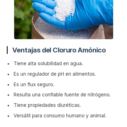
Ventajas del Cloruro Amónico
Tiene alta solubilidad en agua.
Es un regulador de pH en alimentos.
Es un flux seguro.
Resulta una confiable fuente de nitrógeno.
Tiene propiedades diuréticas.
Versátil para consumo humano y animal.