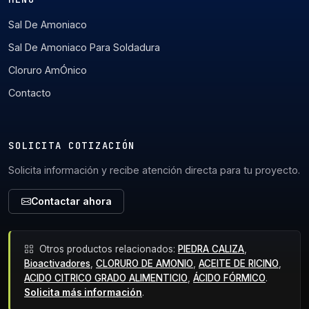
Sal De Amoniaco
Sal De Amoniaco Para Soldadura
Cloruro AmÓnico
Contacto
SOLICITA COTIZACIÓN
Solicita información y recibe atención directa para tu proyecto.
Contactar ahora
Otros productos relacionados:
PIEDRA CALIZA
,
Bioactivadores
,
CLORURO DE AMONIO
,
ACEITE DE RICINO
,
ACIDO CITRICO GRADO ALIMENTICIO
,
ÁCIDO FÓRMICO
.
Solicita más información
.