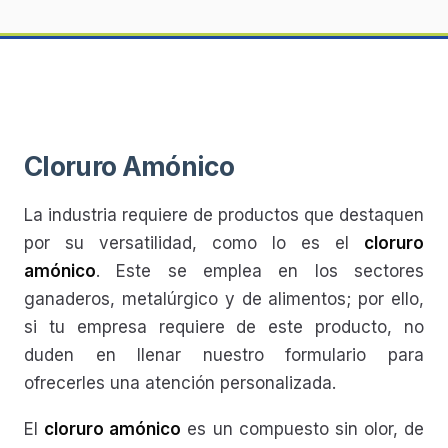
Cloruro Amónico
La industria requiere de productos que destaquen
por su versatilidad, como lo es el
cloruro
amónico
. Este se emplea en los sectores
ganaderos, metalúrgico y de alimentos; por ello,
si tu empresa requiere de este producto, no
duden en llenar nuestro formulario para
ofrecerles una atención personalizada.
El
cloruro amónico
es un compuesto sin olor, de